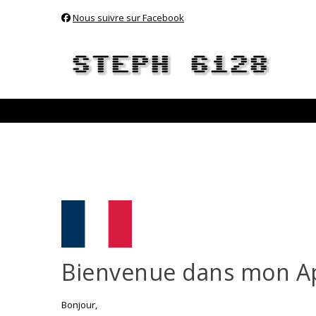
Nous suivre sur Facebook
Bienvenue dans mon A
Bonjour,