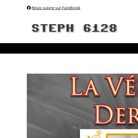
Nous suivre sur Facebook