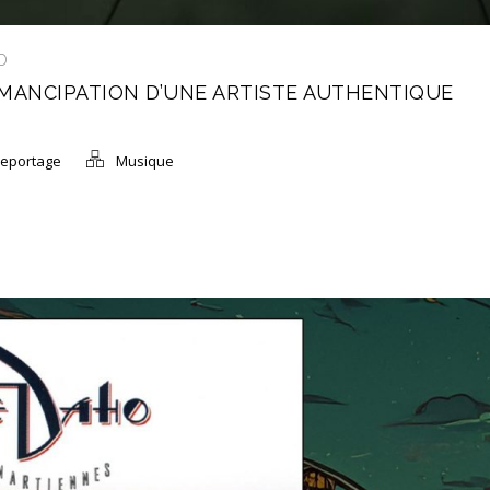
D
ÉMANCIPATION D’UNE ARTISTE AUTHENTIQUE
eportage
Musique