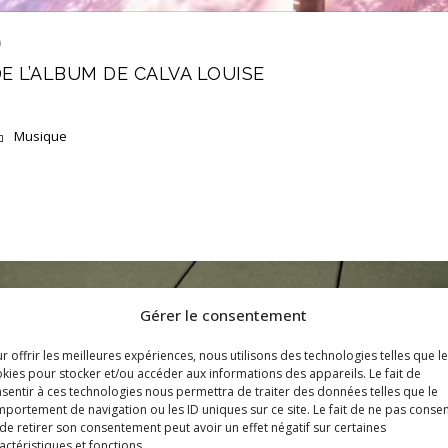
D
E L’ALBUM DE CALVA LOUISE
Musique
Gérer le consentement
r offrir les meilleures expériences, nous utilisons des technologies telles que l
kies pour stocker et/ou accéder aux informations des appareils. Le fait de
sentir à ces technologies nous permettra de traiter des données telles que le
portement de navigation ou les ID uniques sur ce site. Le fait de ne pas consen
de retirer son consentement peut avoir un effet négatif sur certaines
actéristiques et fonctions.