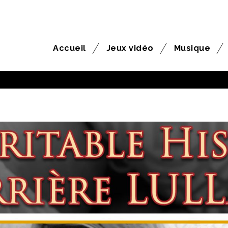
Accueil
Jeux vidéo
Musique