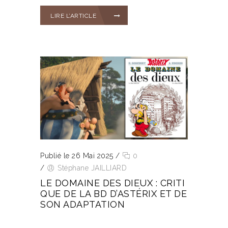
LIRE L’ARTICLE
Publié le 26 Mai 2025
/
0
/
Stéphane JAILLIARD
LE DOMAINE DES DIEUX : CRITI
QUE DE LA BD D’ASTÉRIX ET DE
SON ADAPTATION