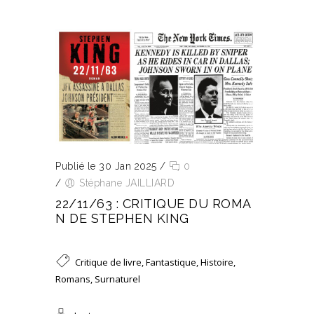
Publié le 30 Jan 2025
/
0
/
Stéphane JAILLIARD
22/11/63 : CRITIQUE DU ROMA
N DE STEPHEN KING
Critique de livre
,
Fantastique
,
Histoire
,
Romans
,
Surnaturel