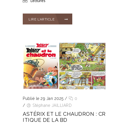
Lectures
LIRE L’ARTICLE
Publié le 29 Jan 2025
/
0
/
Stéphane JAILLIARD
ASTÉRIX ET LE CHAUDRON : CR
ITIQUE DE LA BD