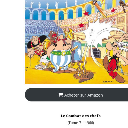
Acheter sur Amazon
Le Combat des chefs
(Tome 7 – 1966)