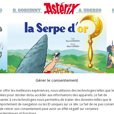
Gérer le consentement
r offrir les meilleures expériences, nous utilisons des technologies telles que l
kies pour stocker et/ou accéder aux informations des appareils. Le fait de
sentir à ces technologies nous permettra de traiter des données telles que le
portement de navigation ou les ID uniques sur ce site. Le fait de ne pas consen
de retirer son consentement peut avoir un effet négatif sur certaines
actéristiques et fonctions.