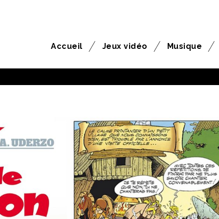
Accueil
Jeux vidéo
Musique