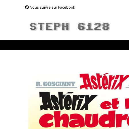
Nous suivre sur Facebook