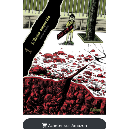
Acheter sur Amazon