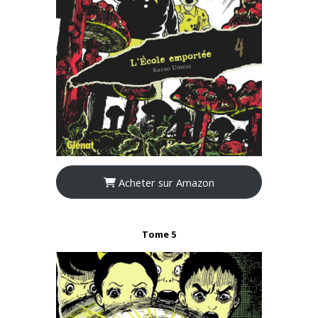
Acheter sur Amazon
Tome 5