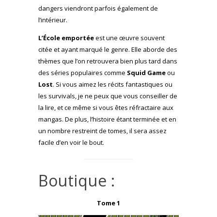
dangers viendront parfois également de
l’intérieur.
L’École emportée
est une œuvre souvent
citée et ayant marqué le genre. Elle aborde des
thèmes que l’on retrouvera bien plus tard dans
des séries populaires comme
Squid Game
ou
Lost
. Si vous aimez les récits fantastiques ou
les survivals, je ne peux que vous conseiller de
la lire, et ce même si vous êtes réfractaire aux
mangas. De plus, l’histoire étant terminée et en
un nombre restreint de tomes, il sera assez
facile d’en voir le bout.
Boutique :
Tome 1