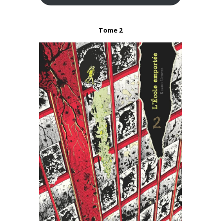
Tome 2