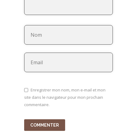
Enregistrer mon nom, mon e-mail et mon
site dans le navigateur pour mon prochain
commentaire.