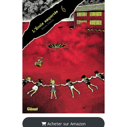
Acheter sur Amazon