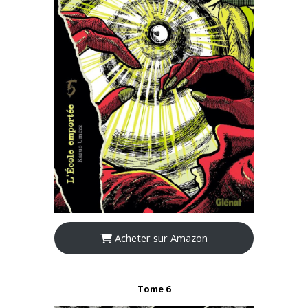
Acheter sur Amazon
Tome 6