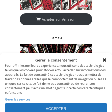
Acheter sur Amazon
Tome 3
Gérer le consentement
Pour offrir les meilleures expériences, nous utilisons des technologies
telles que les cookies pour stocker et/ou accéder aux informations des
appareils. Le fait de consentir à ces technologies nous permettra de
traiter des données telles que le comportement de navigation ou les ID
uniques sur ce site. Le fait de ne pas consentir ou de retirer son
consentement peut avoir un effet négatif sur certaines caractéristiques
et fonctions.
Gérer les services
ACCEPTER