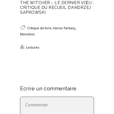
THE WITCHER – LE DERNIER VŒU :
CRITIQUE DU RECUEIL D’ANDRZEJ
SAPKOWSKI
Critique de livre
,
Heroic fantasy
,
Monstres
Lectures
Ecrire un commentaire