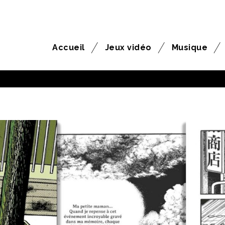
Accueil
Jeux vidéo
Musique