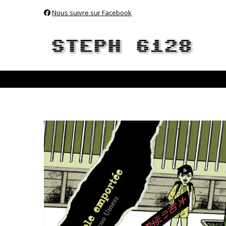
Nous suivre sur Facebook