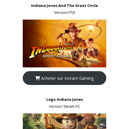
Indiana Jones And The Great Circle
Version PS5
Acheter sur Instant Gaming
Lego Indiana Jones
Version Steam PC