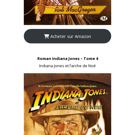
Acheter sur Amazon
Roman Indiana Jones – Tome 4
Indiana Jones et l’arche de Noé