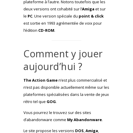
plateforme à l’autre. Notons toutefois que les
deux versions ont cohabité sur l’
Amiga
et sur
le
PC
. Une version spéciale du
point & click
est sortie en 1993 agrémentée de voix pour
l’édition
CD-ROM
.
Comment y jouer
aujourd’hui ?
The Action Game
n’est plus commercialisé et
n’est pas disponible actuellement même sur les
plateformes spécialisées dans la vente de jeux
rétro tel que
GOG
.
Vous pourrez le trouvez sur des sites
d’abandonware comme
My Abandonware
.
Le site propose les versions
DOS
,
Amiga
,