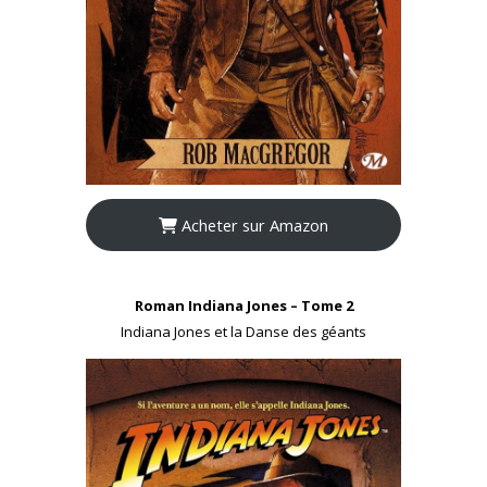
Acheter sur Amazon
Roman Indiana Jones – Tome 2
Indiana Jones et la Danse des géants