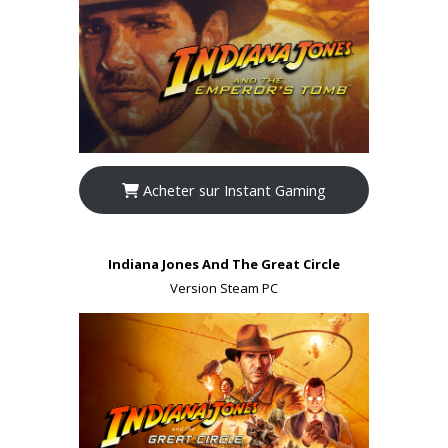
Acheter sur Instant Gaming
Indiana Jones And The Great Circle
Version Steam PC