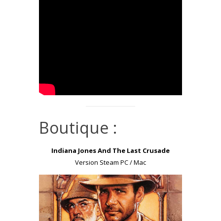
Boutique :
Indiana Jones And The Last Crusade
Version Steam PC / Mac