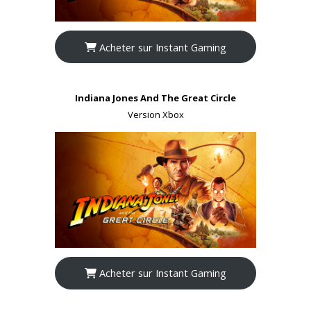
Acheter sur Instant Gaming
Indiana Jones And The Great Circle
Version Xbox
Acheter sur Instant Gaming