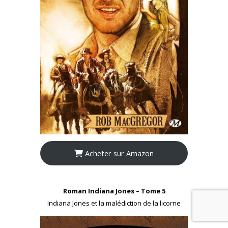
Acheter sur Amazon
Roman Indiana Jones – Tome 5
Indiana Jones et la malédiction de la licorne