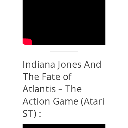
Indiana Jones And
The Fate of
Atlantis – The
Action Game (Atari
ST) :