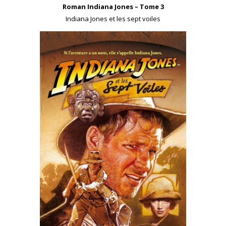
Roman Indiana Jones – Tome 3
Indiana Jones et les sept voiles