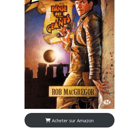
Acheter sur Amazon