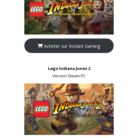
Acheter sur Instant Gaming
Lego Indiana Jones 2
Version Steam PC