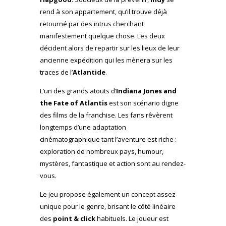
rend à son appartement, qu’il trouve déjà
retourné par des intrus cherchant
manifestement quelque chose. Les deux
décident alors de repartir sur les lieux de leur
ancienne expédition qui les mènera sur les
traces de l’
Atlantide
.
L’un des grands atouts d’
Indiana Jones and
the Fate of Atlantis
est son scénario digne
des films de la franchise. Les fans rêvèrent
longtemps d’une adaptation
cinématographique tant l’aventure est riche :
exploration de nombreux pays, humour,
mystères, fantastique et action sont au rendez-
vous.
Le jeu propose également un concept assez
unique pour le genre, brisant le côté linéaire
des
point & click
habituels. Le joueur est