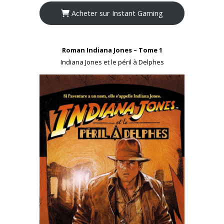
Acheter sur Instant Gaming
Roman Indiana Jones – Tome 1
Indiana Jones et le péril à Delphes