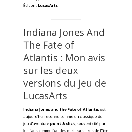
Édition :
LucasArts
Indiana Jones And
The Fate of
Atlantis : Mon avis
sur les deux
versions du jeu de
LucasArts
Indiana Jones and the Fate of Atlantis
est
aujourd’hui reconnu comme un classique du
jeu d’aventure
point & click
, souvent cité par
les fans comme l’un des meilleurs titres de l’âge