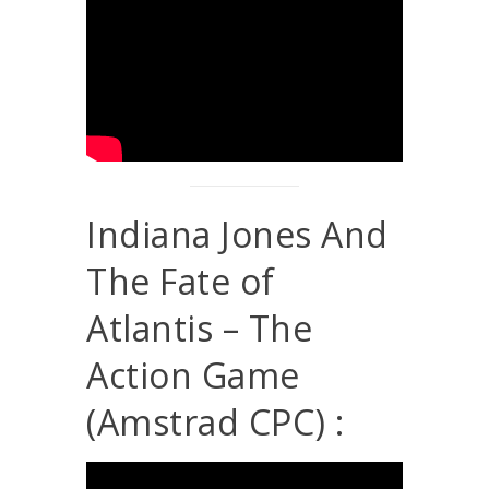
Indiana Jones And
The Fate of
Atlantis – The
Action Game
(Amstrad CPC) :