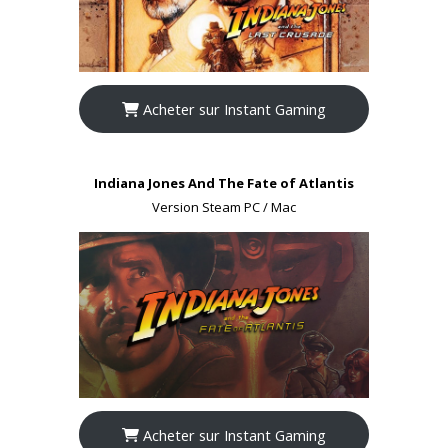
Acheter sur Instant Gaming
Indiana Jones And The Fate of Atlantis
Version Steam PC / Mac
Acheter sur Instant Gaming