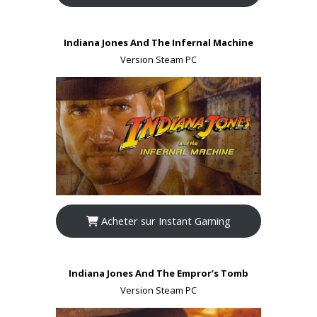
Indiana Jones And The Infernal Machine
Version Steam PC
Acheter sur Instant Gaming
Indiana Jones And The Empror’s Tomb
Version Steam PC