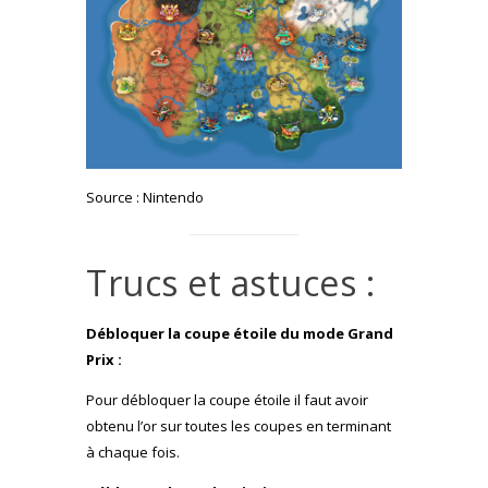
Source : Nintendo
Trucs et astuces :
Débloquer la coupe étoile du mode Grand
Prix :
Pour débloquer la coupe étoile il faut avoir
obtenu l’or sur toutes les coupes en terminant
à chaque fois.