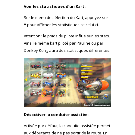
Voir les statistiques d’un Kart :
Sur le menu de sélection du Kart, appuyez sur
Y
pour afficher les statistiques ce celui-ci.
Attention : le poids du pilote influe sur les stats.
Ainsi le même kart piloté par Pauline ou par
Donkey Kong aura des statistiques différentes.
Désactiver la conduite assistée :
Activée par défaut, la conduite assistée permet
aux débutants de ne pas sortir de la route. En