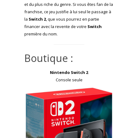
et du plus riche du genre. Si vous êtes fan de la
franchise, ce jeu justifie à lui seul le passage à
la
Switch 2
, que vous pourrez en partie
financer avec la revente de votre
Switch
première du nom.
Boutique :
Nintendo Switch 2
Console seule