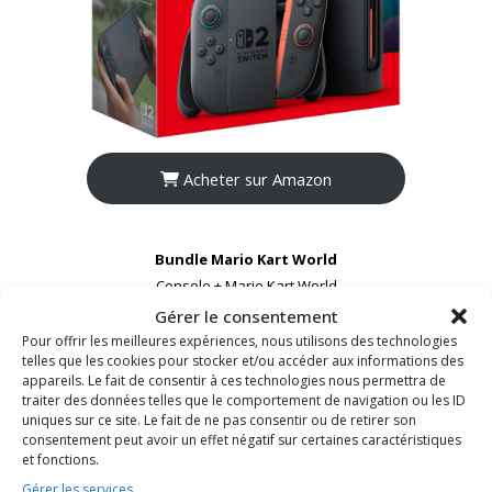
Acheter sur Amazon
Bundle Mario Kart World
Console + Mario Kart World
Gérer le consentement
Pour offrir les meilleures expériences, nous utilisons des technologies
telles que les cookies pour stocker et/ou accéder aux informations des
appareils. Le fait de consentir à ces technologies nous permettra de
traiter des données telles que le comportement de navigation ou les ID
uniques sur ce site. Le fait de ne pas consentir ou de retirer son
consentement peut avoir un effet négatif sur certaines caractéristiques
et fonctions.
Gérer les services