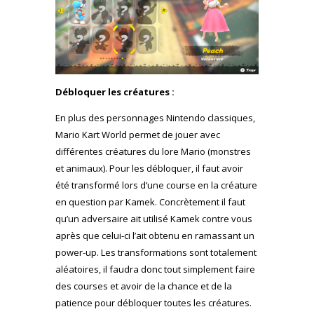
Débloquer les créatures :
En plus des personnages Nintendo classiques,
Mario Kart World permet de jouer avec
différentes créatures du lore Mario (monstres
et animaux). Pour les débloquer, il faut avoir
été transformé lors d’une course en la créature
en question par Kamek. Concrètement il faut
qu’un adversaire ait utilisé Kamek contre vous
après que celui-ci l’ait obtenu en ramassant un
power-up. Les transformations sont totalement
aléatoires, il faudra donc tout simplement faire
des courses et avoir de la chance et de la
patience pour débloquer toutes les créatures.