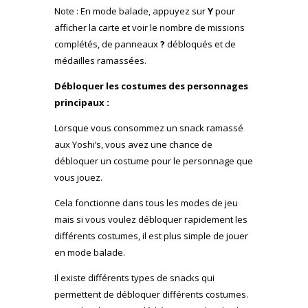
Note : En mode balade, appuyez sur
Y
pour
afficher la carte et voir le nombre de missions
complétés, de panneaux
?
débloqués et de
médailles ramassées.
Débloquer les costumes des personnages
principaux :
Lorsque vous consommez un snack ramassé
aux Yoshi’s, vous avez une chance de
débloquer un costume pour le personnage que
vous jouez.
Cela fonctionne dans tous les modes de jeu
mais si vous voulez débloquer rapidement les
différents costumes, il est plus simple de jouer
en mode balade.
Il existe différents types de snacks qui
permettent de débloquer différents costumes.