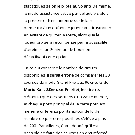
statistiques selon le pilote au volant). De même,
le mode assistance activé par défaut (visible à
la présence d’une antenne sur le kart)
permettra à un enfant de jouer sans frustration
en évitant de quitter la route, alors que le
joueur pro sera récompensé par la possibilité
d’atteindre un 3ᵉ niveau de boost en
désactivant cette option.
En ce qui concerne le nombre de circuits
disponibles, il serait erroné de comparer les 30
courses du mode Grand Prix aux 96 circuits de
Mario Kart 8 Deluxe
. En effet, les circuits
n’étant ici que des sections d’un vaste monde,
et chaque point principal de la carte pouvant
mener à différents points autour de lui, le
nombre de parcours possibles s’élève à plus
de 200 ! Par ailleurs, étant donné qu’il est
possible de faire des courses en circuit fermé