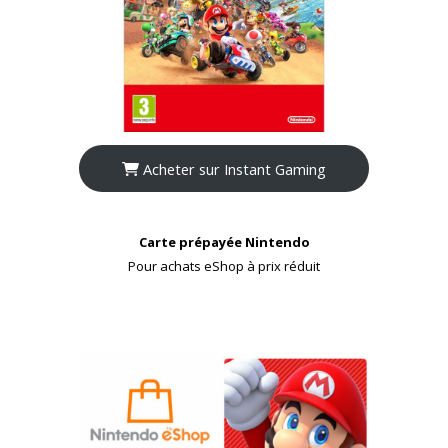
Acheter sur Instant Gaming
Carte prépayée Nintendo
Pour achats eShop à prix réduit