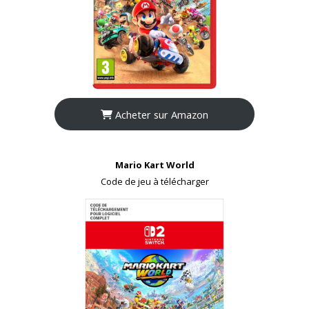
Acheter sur Amazon
Mario Kart World
Code de jeu à télécharger