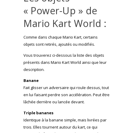
« Power-Up » de
Mario Kart World :
Comme dans chaque Mario Kart, certains
objets sont retirés, ajoutés ou modifiés.
Vous trouverez ci-dessous la liste des objets
présents dans Mario Kart World ainsi que leur
description.
Banane
Fait glisser un adversaire qui roule dessus, tout
en lui faisant perdre son accélération. Peut être
lâchée derrière ou lancée devant.
Triple bananes
Identique à la banane simple, mais livrées par
trois. Elles tournent autour du kart, ce qui