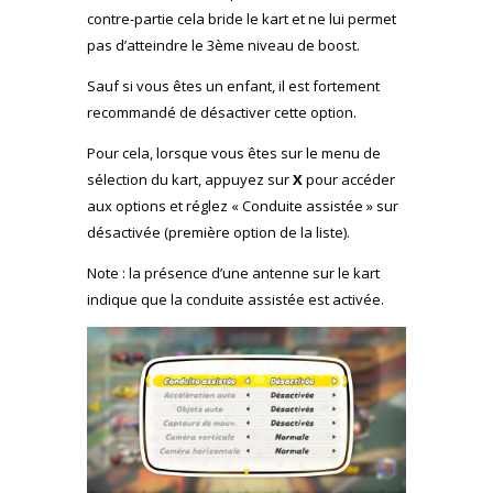
contre-partie cela bride le kart et ne lui permet
pas d’atteindre le 3ème niveau de boost.
Sauf si vous êtes un enfant, il est fortement
recommandé de désactiver cette option.
Pour cela, lorsque vous êtes sur le menu de
sélection du kart, appuyez sur
X
pour accéder
aux options et réglez « Conduite assistée » sur
désactivée (première option de la liste).
Note : la présence d’une antenne sur le kart
indique que la conduite assistée est activée.