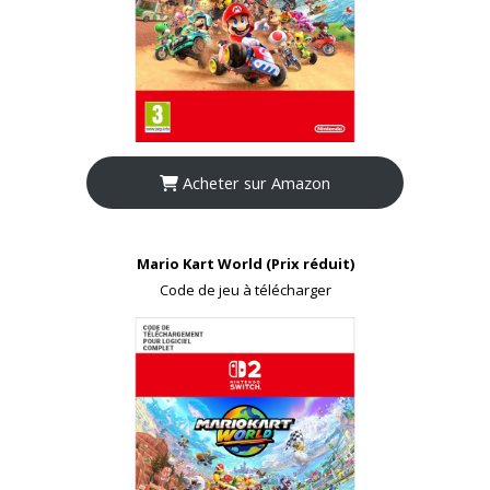
Acheter sur Amazon
Mario Kart World (Prix réduit)
Code de jeu à télécharger