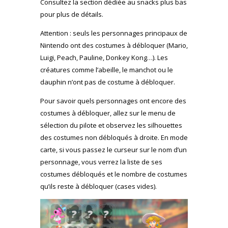
Consultez la section dédiée au snacks plus bas
pour plus de détails.
Attention : seuls les personnages principaux de
Nintendo ont des costumes à débloquer (Mario,
Luigi, Peach, Pauline, Donkey Kong…). Les
créatures comme l’abeille, le manchot ou le
dauphin n’ont pas de costume à débloquer.
Pour savoir quels personnages ont encore des
costumes à débloquer, allez sur le menu de
sélection du pilote et observez les silhouettes
des costumes non débloqués à droite. En mode
carte, si vous passez le curseur sur le nom d’un
personnage, vous verrez la liste de ses
costumes débloqués et le nombre de costumes
qu’ils reste à débloquer (cases vides).