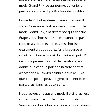
mode Grand Prix, ce qui permet de varier un
peu les plaisirs, et il y a 8 rallyes disponibles.
Le mode VS fait également son apparition. Il
s’agit d’une suite de 4 courses comme pour le
mode Grand Prix, à la différence qu’à chaque
étape vous choisissez votre destination par
rapport à votre position et vous choisissez
également si vous voulez faire la course en
circuit fermé ou en trajet du point A au point B.
Ce mode permet pas mal de variations, étant
donné que chaque point de la carte permet
d’accéder à plusieurs points autour de lui et
que deux points peuvent généralement être
parcourus dans les deux sens.
Nous retrouvons aussi le mode Bataille, qui est
certainement le mode le moins fourni du jeu.
Vous aurez droit à huit arènes et aux variations