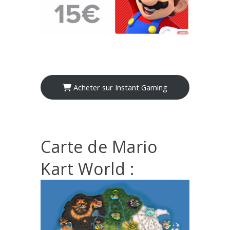
Acheter sur Instant Gaming
Carte de Mario
Kart World :