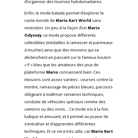
d’organiser des tournois hebdomadaires.
Enfin, le mode balade permet d’explorer le
vaste monde de
Mario Kart World
sans
restriction. Un peu à la façon d’un
Mario
Odyssey
, ce mode propose différents
collectibles (médailles à ramasser et panneaux
à toucher) ainsi que des missions qui se
déclenchent en passant sur le fameux bouton
« P » bleu que les amateurs des jeux de
plateforme
Mario
connaissent bien. Ces
missions sont assez variées : courses contre la
montre, ramassage de pièces bleues, parcours
obligeant à maîtriser certaines techniques,
conduite de véhicules spéciaux comme des
camions ou des ovnis… Ce mode est à la fois
ludique et amusant, et il permet au joueur de
s’entraîner et d’apprendre différentes
techniques. Et ce sera très utile, car
Mario Kart