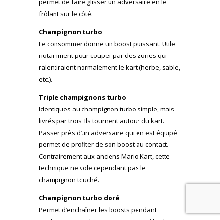
permet de faire glisser un adversaire en le
frôlant sur le côté.
Champignon turbo
Le consommer donne un boost puissant. Utile
notamment pour couper par des zones qui
ralentiraient normalement le kart (herbe, sable,
etc.).
Triple champignons turbo
Identiques au champignon turbo simple, mais
livrés par trois. Ils tournent autour du kart.
Passer près d’un adversaire qui en est équipé
permet de profiter de son boost au contact.
Contrairement aux anciens Mario Kart, cette
technique ne vole cependant pas le
champignon touché.
Champignon turbo doré
Permet d’enchaîner les boosts pendant