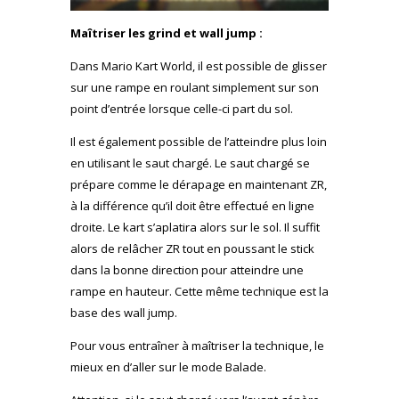
Maîtriser les grind et wall jump :
Dans Mario Kart World, il est possible de glisser
sur une rampe en roulant simplement sur son
point d’entrée lorsque celle-ci part du sol.
Il est également possible de l’atteindre plus loin
en utilisant le saut chargé. Le saut chargé se
prépare comme le dérapage en maintenant ZR,
à la différence qu’il doit être effectué en ligne
droite. Le kart s’aplatira alors sur le sol. Il suffit
alors de relâcher ZR tout en poussant le stick
dans la bonne direction pour atteindre une
rampe en hauteur. Cette même technique est la
base des wall jump.
Pour vous entraîner à maîtriser la technique, le
mieux en d’aller sur le mode Balade.