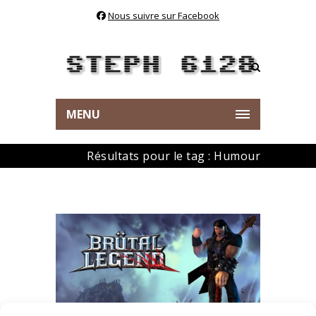
Nous suivre sur Facebook
MENU
Résultats pour le tag : Humour