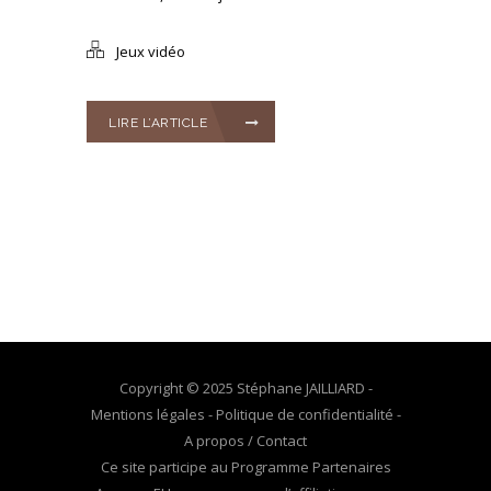
Jeux vidéo
LIRE L’ARTICLE
Copyright © 2025 Stéphane JAILLIARD -
Mentions légales
-
Politique de confidentialité
-
A propos / Contact
Ce site participe au Programme Partenaires