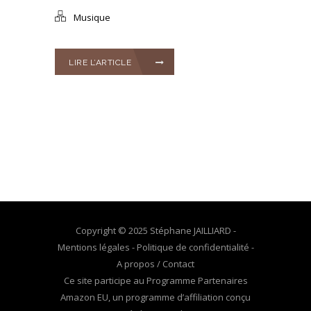
Musique
LIRE L’ARTICLE
Copyright © 2025 Stéphane JAILLIARD -
Mentions légales
-
Politique de confidentialité
-
A propos / Contact
Ce site participe au Programme Partenaires
Amazon EU, un programme d’affiliation conçu