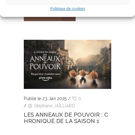
Politique de cookies
LIRE L’ARTICLE
Publié le 23 Jan 2025
/
0
/
Stéphane JAILLIARD
LES ANNEAUX DE POUVOIR : C
HRONIQUE DE LA SAISON 1