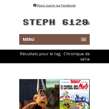
Nous suivre sur Facebook
MENU
Résultats pour le tag : Chronique de
série