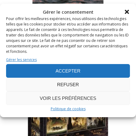
Gérer le consentement
Pour offrir les meilleures expériences, nous utilisons des technologies
telles que les cookies pour stocker et/ou accéder aux informations des
Acheter sur Amazon
appareils. Le fait de consentir à ces technologies nous permettra de
traiter des données telles que le comportement de navigation ou les ID
uniques sur ce site. Le fait de ne pas consentir ou de retirer son
consentement peut avoir un effet négatif sur certaines caractéristiques
Le Seigneur Des Anneaux DVD
et fonctions.
Gérer les services
ACCEPTER
REFUSER
VOIR LES PRÉFÉRENCES
Politique de cookies