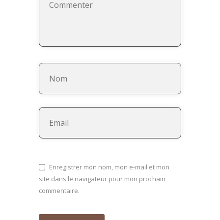
Enregistrer mon nom, mon e-mail et mon
site dans le navigateur pour mon prochain
commentaire.