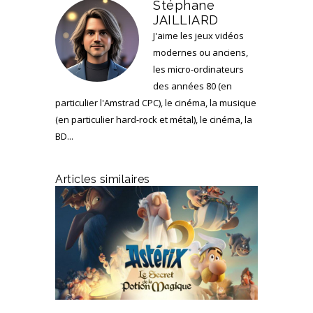
Stéphane
JAILLIARD
J'aime les jeux vidéos
modernes ou anciens,
les micro-ordinateurs
des années 80 (en
particulier l'Amstrad CPC), le cinéma, la musique
(en particulier hard-rock et métal), le cinéma, la
BD...
Articles similaires