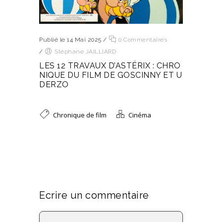
Publié le 14 Mai 2025
/
0 Commentaires
/
Stéphane JAILLIARD
LES 12 TRAVAUX D’ASTÉRIX : CHRO
NIQUE DU FILM DE GOSCINNY ET U
DERZO
Chronique de film
Cinéma
Ecrire un commentaire