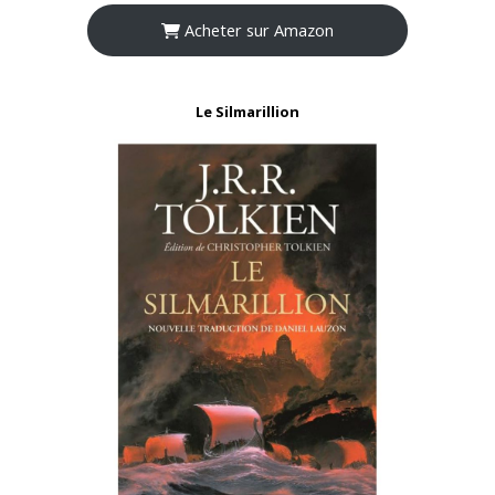
Acheter sur Amazon
Le Silmarillion