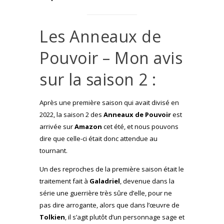
Les Anneaux de
Pouvoir – Mon avis
sur la saison 2 :
Après une première saison qui avait divisé en
2022, la saison 2 des
Anneaux de Pouvoir
est
arrivée sur
Amazon
cet été, et nous pouvons
dire que celle-ci était donc attendue au
tournant.
Un des reproches de la première saison était le
traitement fait à
Galadriel
, devenue dans la
série une guerrière très sûre d’elle, pour ne
pas dire arrogante, alors que dans l’œuvre de
Tolkien
, il s’agit plutôt d’un personnage sage et