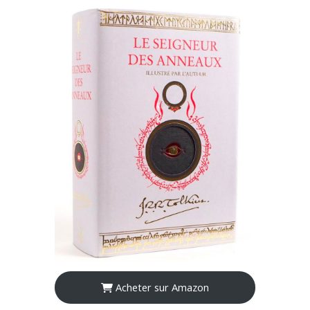
Acheter sur Amazon