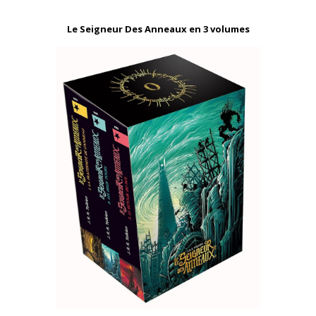
Le Seigneur Des Anneaux en 3 volumes