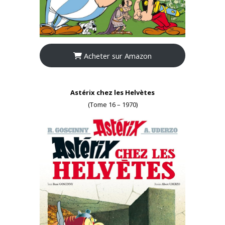
Acheter sur Amazon
Astérix chez les Helvètes
(Tome 16 – 1970)