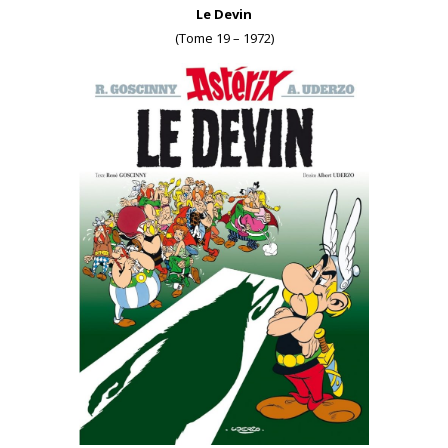
Le Devin
(Tome 19 – 1972)