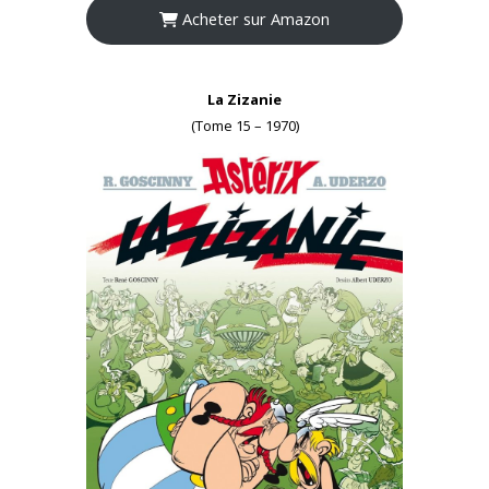
Acheter sur Amazon
La Zizanie
(Tome 15 – 1970)