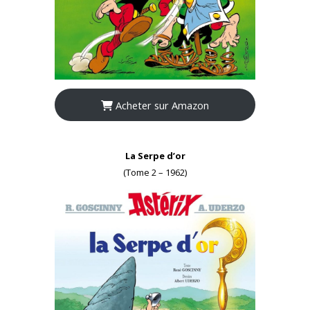
Acheter sur Amazon
La Serpe d’or
(Tome 2 – 1962)