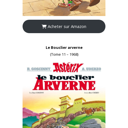
Acheter sur Amazon
Le Bouclier arverne
(Tome 11 – 1968)