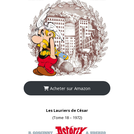
Acheter sur Amazon
Les Lauriers de César
(Tome 18 – 1972)