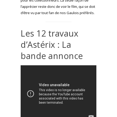
pour les collectionneurs. La seule façon de
l’apprécier reste donc de voir le film, qui se doit
d’être vu par tout fan de nos Gaulois préférés.
Les 12 travaux
d’Astérix : La
bande annonce