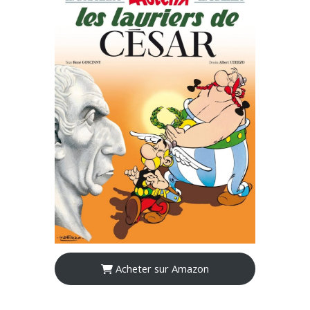
Acheter sur Amazon