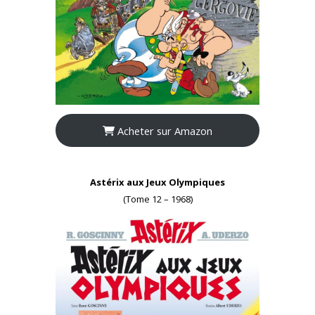
Acheter sur Amazon
Astérix aux Jeux Olympiques
(Tome 12 – 1968)