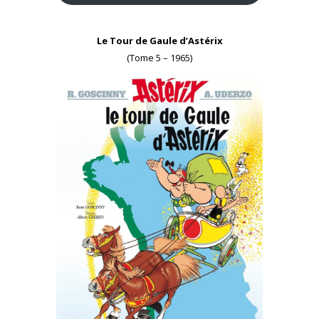
Le Tour de Gaule d’Astérix
(Tome 5 – 1965)