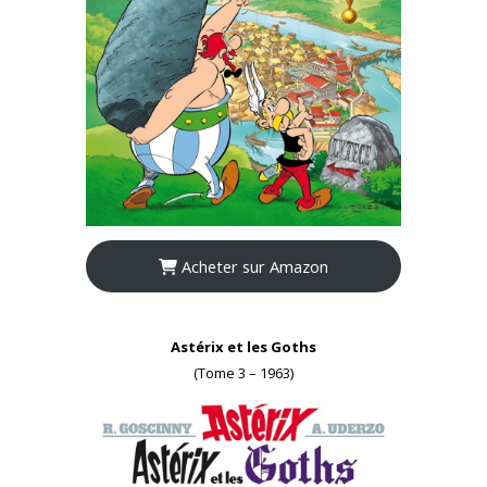
Acheter sur Amazon
Astérix et les Goths
(Tome 3 – 1963)