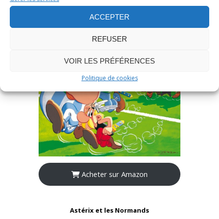
ACCEPTER
REFUSER
VOIR LES PRÉFÉRENCES
Politique de cookies
Acheter sur Amazon
Astérix et les Normands