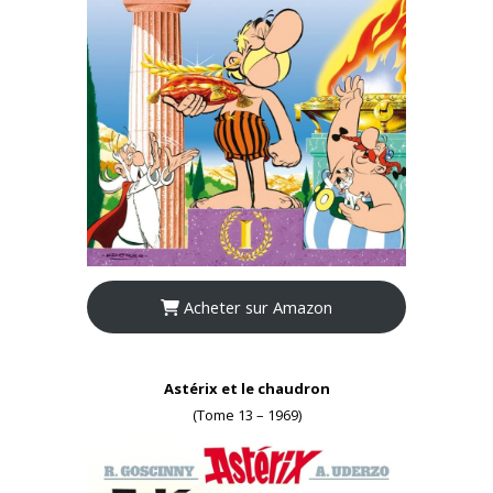
Acheter sur Amazon
Astérix et le chaudron
(Tome 13 – 1969)