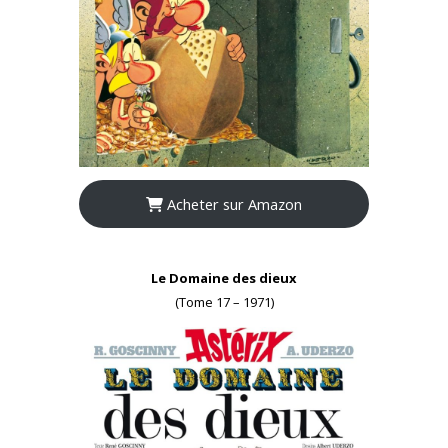
Acheter sur Amazon
Le Domaine des dieux
(Tome 17 – 1971)