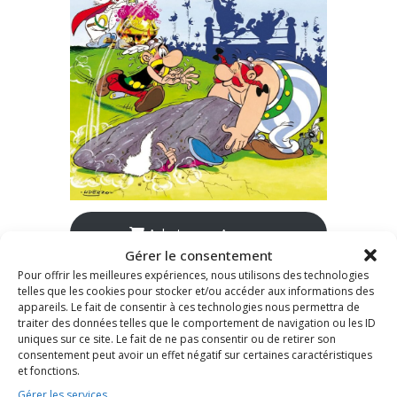
Acheter sur Amazon
Gérer le consentement
Pour offrir les meilleures expériences, nous utilisons des technologies
telles que les cookies pour stocker et/ou accéder aux informations des
Astérix chez les Bretons
appareils. Le fait de consentir à ces technologies nous permettra de
(Tome 8 – 1966)
traiter des données telles que le comportement de navigation ou les ID
uniques sur ce site. Le fait de ne pas consentir ou de retirer son
consentement peut avoir un effet négatif sur certaines caractéristiques
et fonctions.
Gérer les services