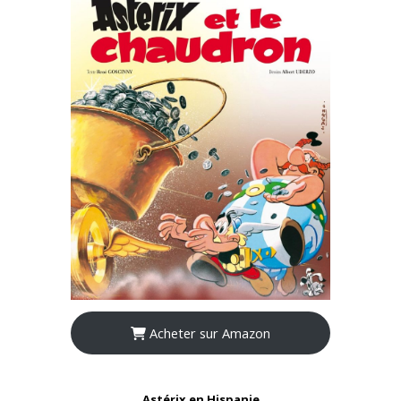
Acheter sur Amazon
Astérix en Hispanie