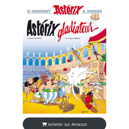
Acheter sur Amazon