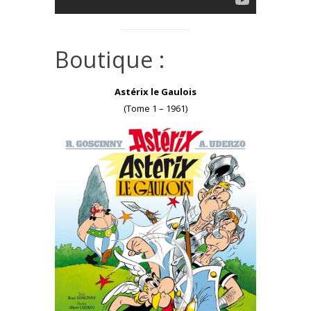
Boutique :
Astérix le Gaulois
(Tome 1 – 1961)