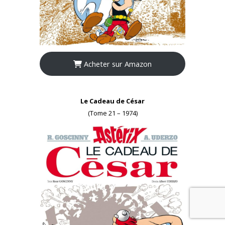
Acheter sur Amazon
Le Cadeau de César
(Tome 21 – 1974)