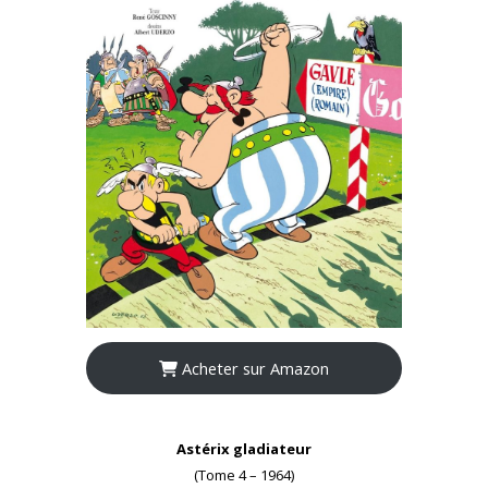
Acheter sur Amazon
Astérix gladiateur
(Tome 4 – 1964)