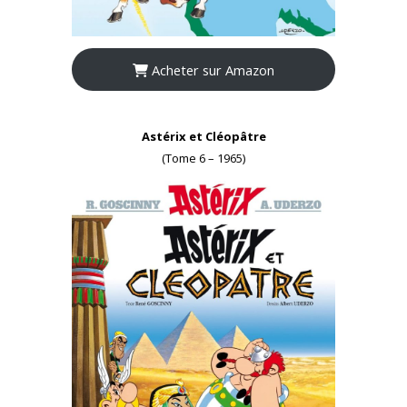
Acheter sur Amazon
Astérix et Cléopâtre
(Tome 6 – 1965)