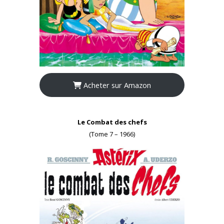
Acheter sur Amazon
Le Combat des chefs
(Tome 7 – 1966)