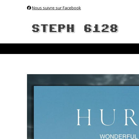
Nous suivre sur Facebook