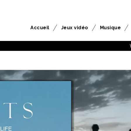
Accueil
Jeux vidéo
Musique