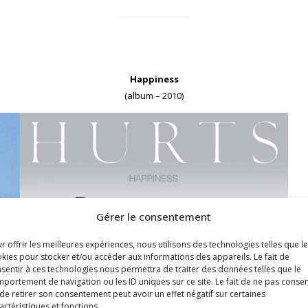
Happiness
(album – 2010)
Gérer le consentement
r offrir les meilleures expériences, nous utilisons des technologies telles que l
kies pour stocker et/ou accéder aux informations des appareils. Le fait de
sentir à ces technologies nous permettra de traiter des données telles que le
portement de navigation ou les ID uniques sur ce site. Le fait de ne pas consen
de retirer son consentement peut avoir un effet négatif sur certaines
actéristiques et fonctions.