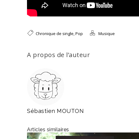
Chronique de single
,
Pop
Musique
A propos de l’auteur
Sébastien MOUTON
Articles similaires