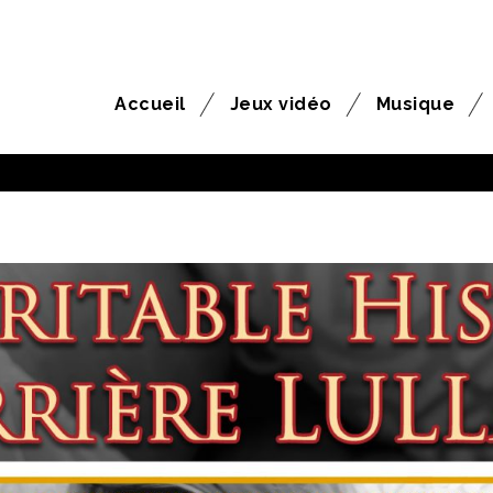
Accueil
Jeux vidéo
Musique