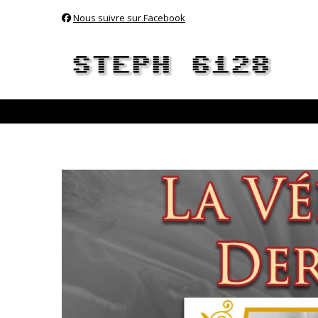
Nous suivre sur Facebook