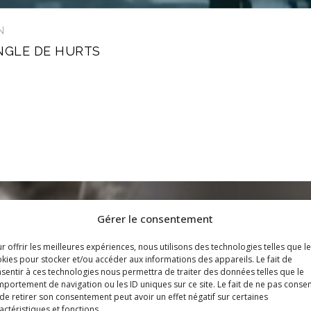
N
NGLE DE HURTS
Gérer le consentement
r offrir les meilleures expériences, nous utilisons des technologies telles que l
kies pour stocker et/ou accéder aux informations des appareils. Le fait de
sentir à ces technologies nous permettra de traiter des données telles que le
portement de navigation ou les ID uniques sur ce site. Le fait de ne pas consen
de retirer son consentement peut avoir un effet négatif sur certaines
actéristiques et fonctions.