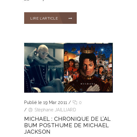
LIRE L’ARTICLE
Publié le 19 Mar 2011
/
0
/
Stéphane JAILLIARD
MICHAEL : CHRONIQUE DE L’AL
BUM POSTHUME DE MICHAEL
JACKSON