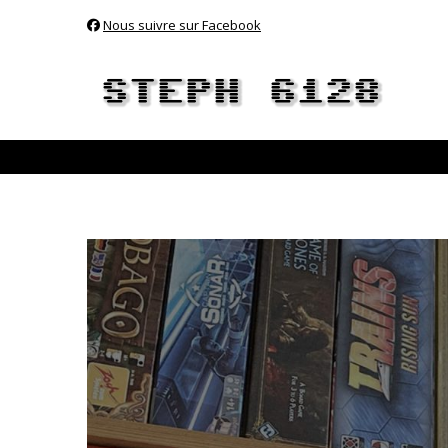
Nous suivre sur Facebook