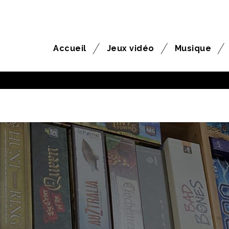
Accueil
Jeux vidéo
Musique