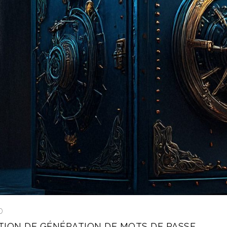
D
ATION DE GÉNÉRATION DE MOTS DE PASSE