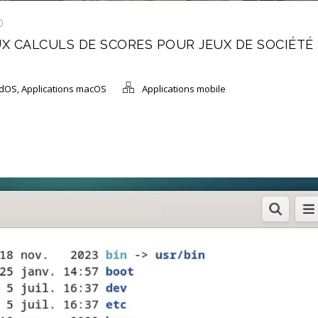
D
AUX CALCULS DE SCORES POUR JEUX DE SOCIÉTÉ
adOS
,
Applications macOS
Applications mobile