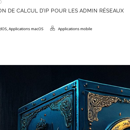
D
ION DE CALCUL D’IP POUR LES ADMIN RÉSEAUX
adOS
,
Applications macOS
Applications mobile