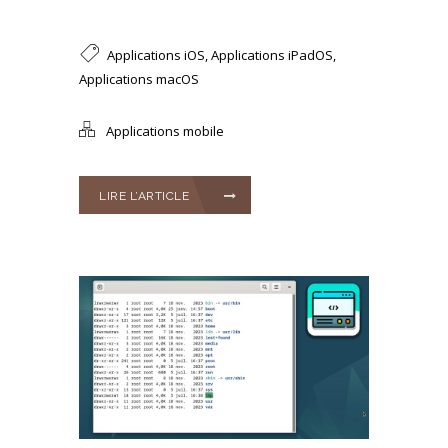
Applications iOS
,
Applications iPadOS
,
Applications macOS
Applications mobile
LIRE L’ARTICLE