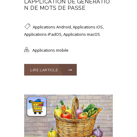
L’APPLICATION DE GÉNÉRATIO
N DE MOTS DE PASSE
Applications Android
,
Applications iOS
,
Applications iPadOS
,
Applications macOS
Applications mobile
LIRE L’ARTICLE