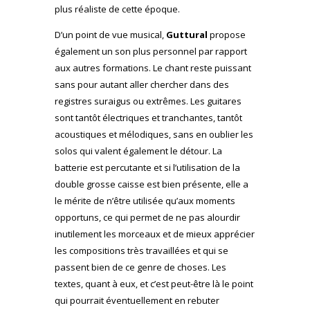
plus réaliste de cette époque.
D’un point de vue musical,
Guttural
propose
également un son plus personnel par rapport
aux autres formations. Le chant reste puissant
sans pour autant aller chercher dans des
registres suraigus ou extrêmes. Les guitares
sont tantôt électriques et tranchantes, tantôt
acoustiques et mélodiques, sans en oublier les
solos qui valent également le détour. La
batterie est percutante et si l’utilisation de la
double grosse caisse est bien présente, elle a
le mérite de n’être utilisée qu’aux moments
opportuns, ce qui permet de ne pas alourdir
inutilement les morceaux et de mieux apprécier
les compositions très travaillées et qui se
passent bien de ce genre de choses. Les
textes, quant à eux, et c’est peut-être là le point
qui pourrait éventuellement en rebuter