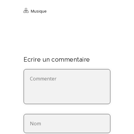
Musique
Ecrire un commentaire