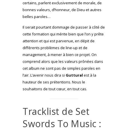
certains, parlent exclusivement de morale, de
bonnes valeurs, d’honneur, de Dieu et autres
belles paroles…
Il serait pourtant dommage de passer à côté de
cette formation qui mérite bien que l’on y prête
attention et qui est parvenue, en dépit de
différents problèmes de line-up et de
management, à mener à bien ce projet. On
comprend alors que les valeurs prônées dans
cet album ne sont pas de simples paroles en
l’air. L’avenir nous dira si
Guttural
est à la
hauteur de ses prétentions. Nous le
souhaitons de tout cœur, en tout cas.
Tracklist de Set
Swords To Music :