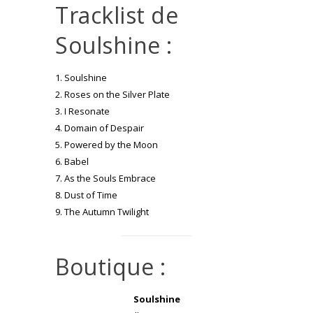
Tracklist de
Soulshine :
1. Soulshine
2. Roses on the Silver Plate
3. I Resonate
4. Domain of Despair
5. Powered by the Moon
6. Babel
7. As the Souls Embrace
8. Dust of Time
9. The Autumn Twilight
Boutique :
Soulshine