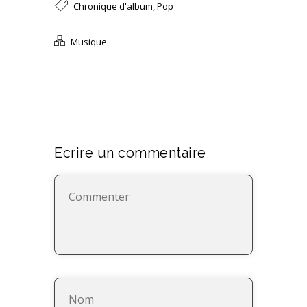
Chronique d'album
,
Pop
Musique
Ecrire un commentaire