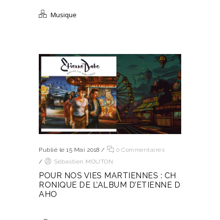
Musique
Publié le 15 Mai 2018
/
0 Commentaires
/
Sébastien MOUTON
POUR NOS VIES MARTIENNES : CH
RONIQUE DE L’ALBUM D’ETIENNE D
AHO