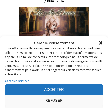
(album – 2004)
Gérer le consentement
Pour offrir les meilleures expériences, nous utilisons des technologies
telles que les cookies pour stocker et/ou accéder aux informations des
appareils. Le fait de consentir à ces technologies nous permettra de
traiter des données telles que le comportement de navigation ou les ID
uniques sur ce site. Le fait de ne pas consentir ou de retirer son
consentement peut avoir un effet négatif sur certaines caractéristiques
et fonctions.
Gérer les services
Acheter sur Amazon
ACCEPTER
REFUSER