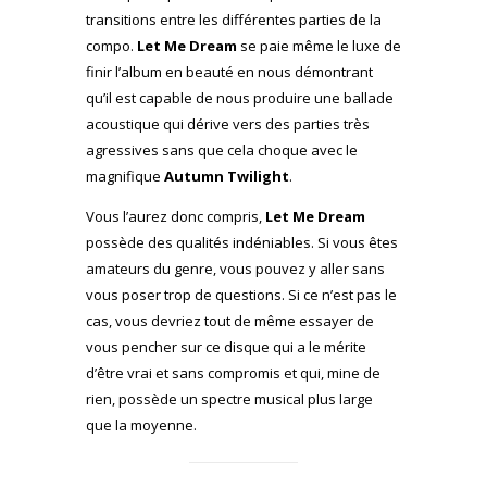
transitions entre les différentes parties de la
compo.
Let Me Dream
se paie même le luxe de
finir l’album en beauté en nous démontrant
qu’il est capable de nous produire une ballade
acoustique qui dérive vers des parties très
agressives sans que cela choque avec le
magnifique
Autumn Twilight
.
Vous l’aurez donc compris,
Let Me Dream
possède des qualités indéniables. Si vous êtes
amateurs du genre, vous pouvez y aller sans
vous poser trop de questions. Si ce n’est pas le
cas, vous devriez tout de même essayer de
vous pencher sur ce disque qui a le mérite
d’être vrai et sans compromis et qui, mine de
rien, possède un spectre musical plus large
que la moyenne.