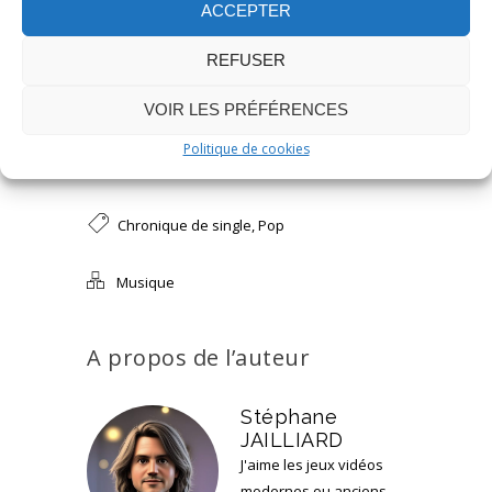
ACCEPTER
REFUSER
VOIR LES PRÉFÉRENCES
Politique de cookies
Chronique de single
,
Pop
Musique
A propos de l’auteur
Stéphane
JAILLIARD
J'aime les jeux vidéos
modernes ou anciens,