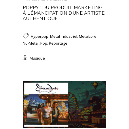
POPPY : DU PRODUIT MARKETING
À L’ÉMANCIPATION D’UNE ARTISTE
AUTHENTIQUE
Hyperpop
,
Metal industriel
,
Metalcore
,
Nu-Metal
,
Pop
,
Reportage
Musique