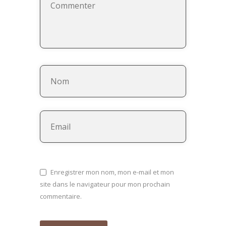
Enregistrer mon nom, mon e-mail et mon
site dans le navigateur pour mon prochain
commentaire.