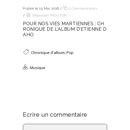
Publié le 15 Mai 2018
/
0 Commentaires
/
Sébastien MOUTON
POUR NOS VIES MARTIENNES : CH
RONIQUE DE L’ALBUM D’ETIENNE D
AHO
Chronique d'album
,
Pop
Musique
Ecrire un commentaire