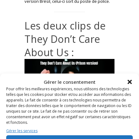
version Brésil, celui-ci sort du poste de police.
Les deux clips de
They Don’t Care
About Us :
Gérer le consentement
Pour offrir les meilleures expériences, nous utilisons des technologies
telles que les cookies pour stocker et/ou accéder aux informations des
appareils. Le fait de consentir à ces technologies nous permettra de
traiter des données telles que le comportement de navigation ou les ID
uniques sur ce site. Le fait de ne pas consentir ou de retirer son
consentement peut avoir un effet négatif sur certaines caractéristiques
et fonctions.
Gérer les services