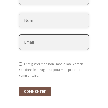
Enregistrer mon nom, mon e-mail et mon
site dans le navigateur pour mon prochain
commentaire.