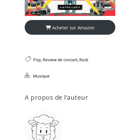
Acheter sur Amazon
Pop
,
Review de concert
,
Rock
Musique
A propos de l’auteur