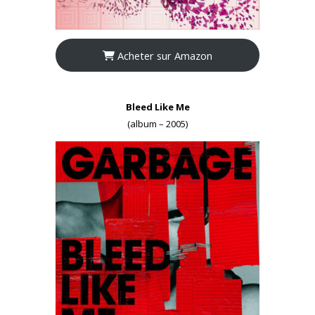
Acheter sur Amazon
Bleed Like Me
(album – 2005)