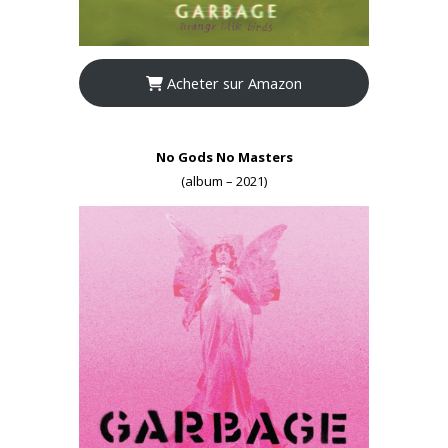
Acheter sur Amazon
No Gods No Masters
(album – 2021)