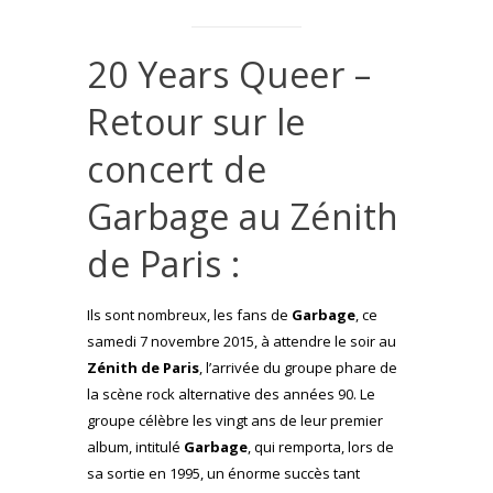
20 Years Queer –
Retour sur le
concert de
Garbage au Zénith
de Paris :
Ils sont nombreux, les fans de
Garbage
, ce
samedi 7 novembre 2015, à attendre le soir au
Zénith de Paris
, l’arrivée du groupe phare de
la scène rock alternative des années 90. Le
groupe célèbre les vingt ans de leur premier
album, intitulé
Garbage
, qui remporta, lors de
sa sortie en 1995, un énorme succès tant