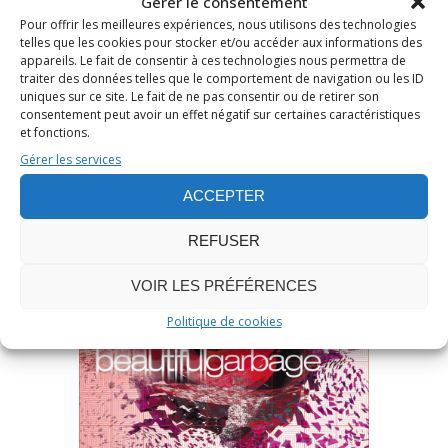
Gérer le consentement
Pour offrir les meilleures expériences, nous utilisons des technologies
telles que les cookies pour stocker et/ou accéder aux informations des
appareils. Le fait de consentir à ces technologies nous permettra de
Acheter sur Amazon
traiter des données telles que le comportement de navigation ou les ID
uniques sur ce site. Le fait de ne pas consentir ou de retirer son
consentement peut avoir un effet négatif sur certaines caractéristiques
et fonctions.
Beautiful Garbage
Gérer les services
(album – 2001)
ACCEPTER
REFUSER
VOIR LES PRÉFÉRENCES
Politique de cookies