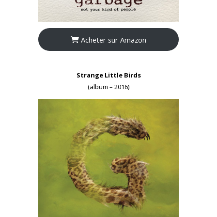
Acheter sur Amazon
Strange Little Birds
(album – 2016)