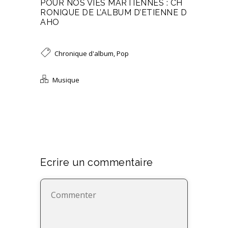
POUR NOS VIES MARTIENNES : CH
RONIQUE DE L’ALBUM D’ETIENNE D
AHO
Chronique d'album
,
Pop
Musique
Ecrire un commentaire