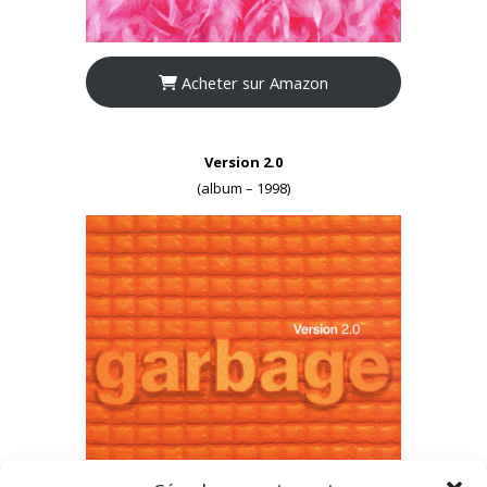
Acheter sur Amazon
Version 2.0
(album – 1998)