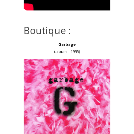
Boutique :
Garbage
(album – 1995)