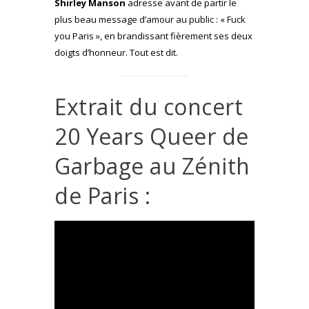
Shirley Manson
adresse avant de partir le
plus beau message d’amour au public : « Fuck
you Paris », en brandissant fièrement ses deux
doigts d’honneur. Tout est dit.
Extrait du concert
20 Years Queer de
Garbage au Zénith
de Paris :