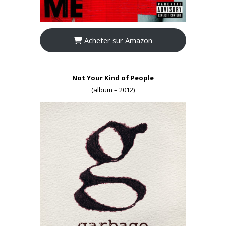
Acheter sur Amazon
Not Your Kind of People
(album – 2012)