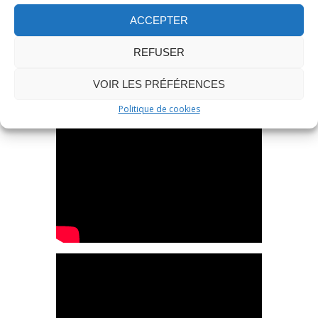
ACCEPTER
REFUSER
VOIR LES PRÉFÉRENCES
Politique de cookies