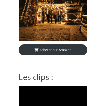
Acheter sur Amazon
Les clips :