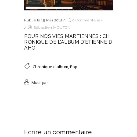
Publié le 15 Mai 2018
/
0 Commentaires
/
Sébastien MOUTON
POUR NOS VIES MARTIENNES : CH
RONIQUE DE L’ALBUM D’ETIENNE D
AHO
Chronique d'album
,
Pop
Musique
Ecrire un commentaire