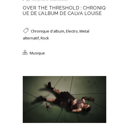
OVER THE THRESHOLD : CHRONIQ
UE DE L’ALBUM DE CALVA LOUISE
Chronique d'album
,
Electro
,
Metal
alternatif
,
Rock
Musique