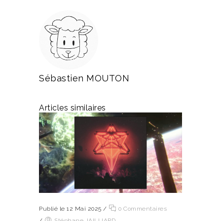
Sébastien MOUTON
Articles similaires
Publié le 12 Mai 2025
/
0 Commentaires
/
Stéphane JAILLIARD