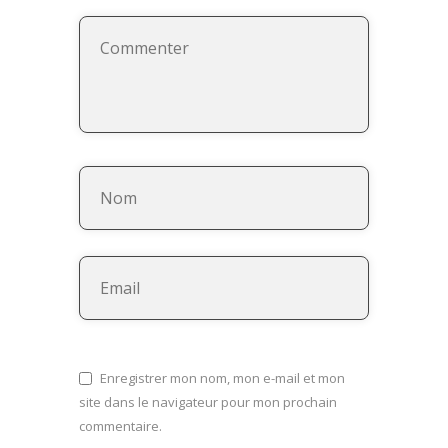
Enregistrer mon nom, mon e-mail et mon
site dans le navigateur pour mon prochain
commentaire.