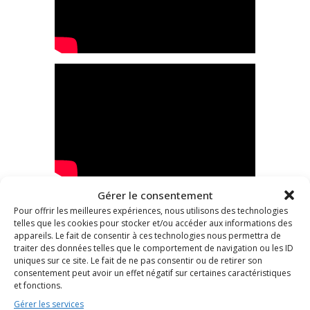
Gérer le consentement
Pour offrir les meilleures expériences, nous utilisons des technologies
telles que les cookies pour stocker et/ou accéder aux informations des
appareils. Le fait de consentir à ces technologies nous permettra de
traiter des données telles que le comportement de navigation ou les ID
uniques sur ce site. Le fait de ne pas consentir ou de retirer son
consentement peut avoir un effet négatif sur certaines caractéristiques
et fonctions.
Gérer les services