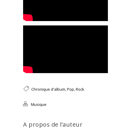
Chronique d'album
,
Pop
,
Rock
Musique
A propos de l’auteur