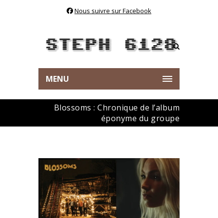
Nous suivre sur Facebook
MENU
Blossoms : Chronique de l’album
éponyme du groupe