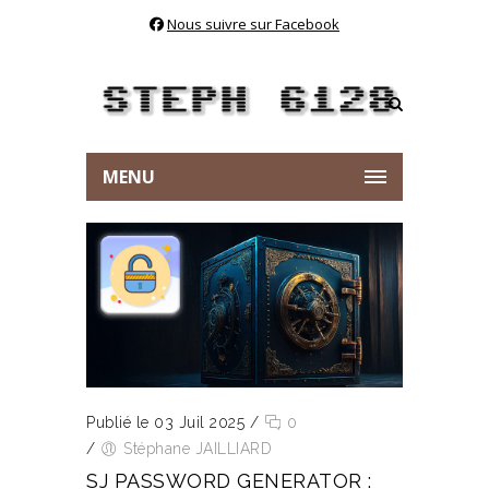
Nous suivre sur Facebook
MENU
Publié le 03 Juil 2025
/
0
/
Stéphane JAILLIARD
SJ PASSWORD GENERATOR :