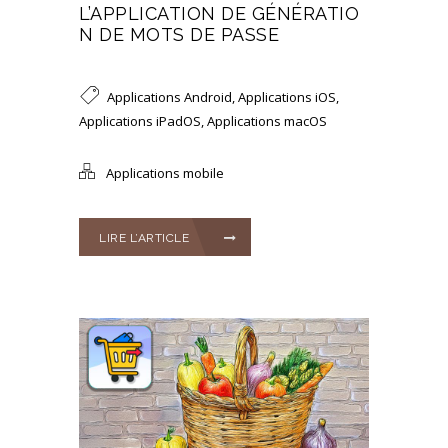
L’APPLICATION DE GÉNÉRATIO
N DE MOTS DE PASSE
Applications Android
,
Applications iOS
,
Applications iPadOS
,
Applications macOS
Applications mobile
LIRE L’ARTICLE