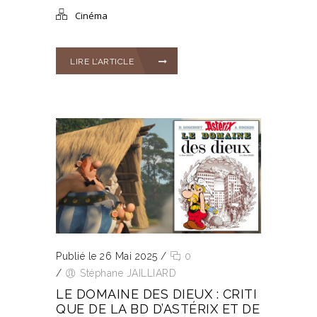
Cinéma
LIRE L’ARTICLE
Publié le 26 Mai 2025
/
0
/
Stéphane JAILLIARD
LE DOMAINE DES DIEUX : CRITI
QUE DE LA BD D’ASTÉRIX ET DE